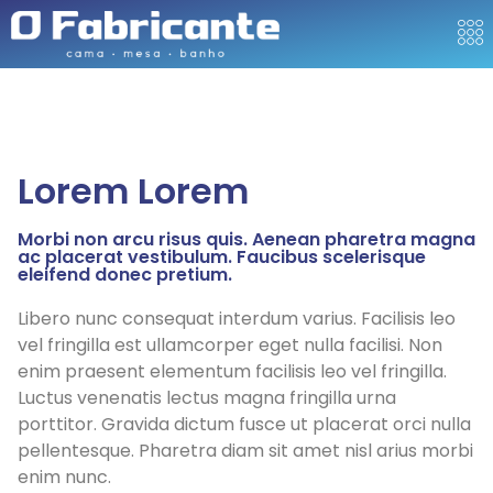
Lorem Lorem
Morbi non arcu risus quis. Aenean pharetra magna
ac placerat vestibulum. Faucibus scelerisque
eleifend donec pretium.
Libero nunc consequat interdum varius. Facilisis leo
vel fringilla est ullamcorper eget nulla facilisi. Non
enim praesent elementum facilisis leo vel fringilla.
Luctus venenatis lectus magna fringilla urna
porttitor. Gravida dictum fusce ut placerat orci nulla
pellentesque. Pharetra diam sit amet nisl arius morbi
enim nunc.