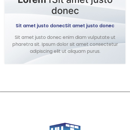
donec
Sit amet justo donecSit amet justo donec
Sit amet justo donec enim diam vulputate ut
pharetra sit. Ipsum dolor sit amet consectetur
adipiscing elit ut aliquam purus.